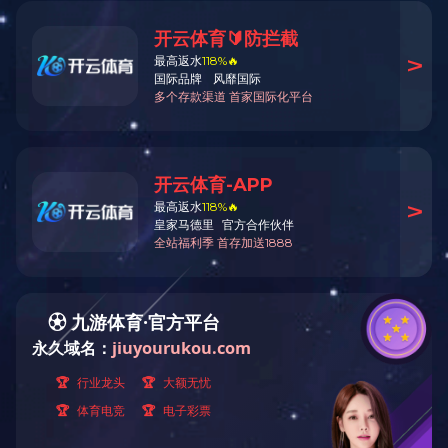
琳得科印刷机
详细介绍